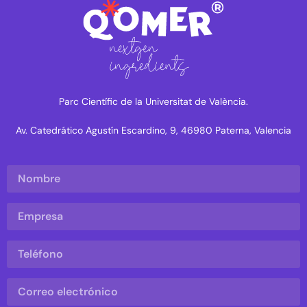
Parc Científic de la Universitat de València.
Av. Catedrático Agustín Escardino, 9, 46980 Paterna, Valencia