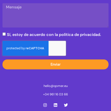
Sí, estoy de acuerdo con la política de privacidad.
Enviar
hello@qomer.eu
+34 961 16 03 66