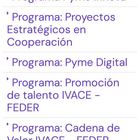
Programa: Proyectos
Estratégicos en
Cooperación
Programa: Pyme Digital
Programa: Promoción
de talento IVACE -
FEDER
Programa: Cadena de