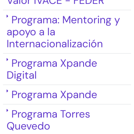
Valor IVACE - FEDER
Programa: Mentoring y
apoyo a la
Internacionalización
Programa Xpande
Digital
Programa Xpande
Programa Torres
Quevedo