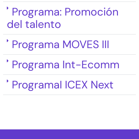
Programa: Promoción
del talento
Programa MOVES III
Programa Int-Ecomm
ProgramaI ICEX Next