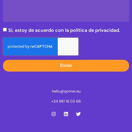
Sí, estoy de acuerdo con la política de privacidad.
Enviar
hello@qomer.eu
+34 961 16 03 66