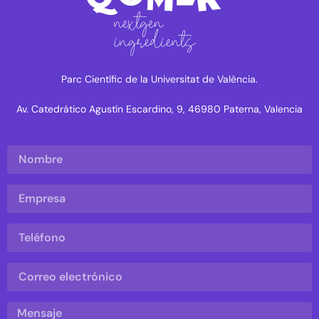
Parc Científic de la Universitat de València.
Av. Catedrático Agustín Escardino, 9, 46980 Paterna, Valencia