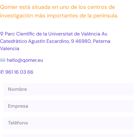
Qomer está situada en uno de los centros de
investigación más importantes de la península.
⚲ Parc Científic de la Universitat de València Av.
Catedrático Agustín Escardino, 9 46980, Paterna
Valencia
hello@qomer.eu
✆ 961 16 03 66