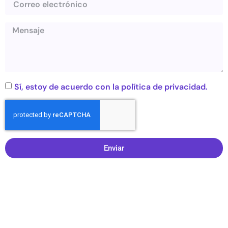
Sí, estoy de acuerdo con la política de privacidad.
Enviar