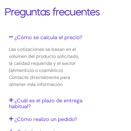
Preguntas frecuentes
¿Cómo se calcula el precio?
Las cotizaciones se basan en el
volumen del producto solicitado,
la calidad requerida y el sector
(alimenticio o cosmético).
Contacte directamente para
obtener más información
¿Cuál es el plazo de entrega
habitual?
¿Cómo realizo un pedido?