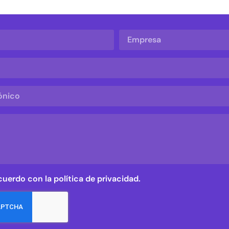
cuerdo con la política de privacidad.