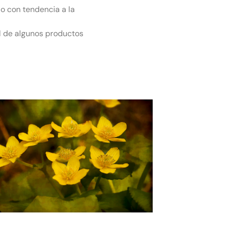
da o con tendencia a la
l de algunos productos