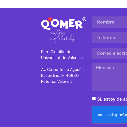
Parc Científic de la
Universitat de València.
Av. Catedrático Agustín
Escardino, 9, 46980
Paterna, Valencia
Sí, estoy de a